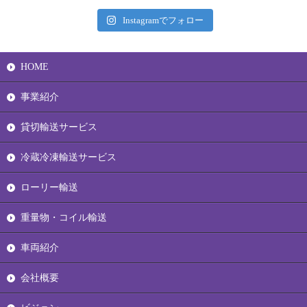
Instagramでフォロー
HOME
事業紹介
貸切輸送サービス
冷蔵冷凍輸送サービス
ローリー輸送
重量物・コイル輸送
車両紹介
会社概要