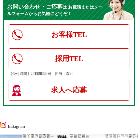
お問い合わせ・ご応募
は
お電話またはメー
ルフォームからお気軽にどうぞ！
お客様TEL
採用TEL
【受付時間】24時間365日 担当：森井
求人へ応募
Instagram