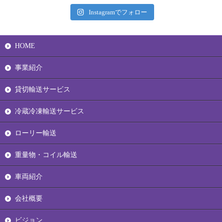
Instagramでフォロー
HOME
事業紹介
貸切輸送サービス
冷蔵冷凍輸送サービス
ローリー輸送
重量物・コイル輸送
車両紹介
会社概要
ビジョン