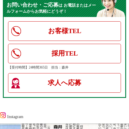
お問い合わせ・ご応募
は
お電話またはメー
ルフォームからお気軽にどうぞ！
お客様TEL
採用TEL
【受付時間】24時間365日 担当：森井
求人へ応募
Instagram