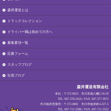
森井運送とは
トラックコレクション
ドライバー職は初めての方へ
募集要項一覧
応募フォーム
スタッフブログ
社長ブログ
森井運送有限会社
本社：〒272-0023 市川市南八幡2-16-20
TEL. 047-378-2424／FAX. 047-377-3673
市川柏井営業所：〒272-0802 市川市柏井町4-327-5
TEL. 047-711-5588／FAX. 047-711-5522