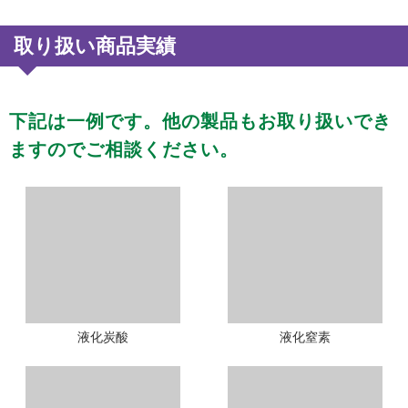
取り扱い商品実績
下記は一例です。
他の製品もお取り扱いでき
ますのでご相談ください。
液化炭酸
液化窒素