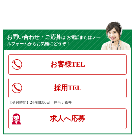
お問い合わせ・ご応募
は
お電話またはメー
ルフォームからお気軽にどうぞ！
お客様TEL
採用TEL
【受付時間】24時間365日 担当：森井
求人へ応募