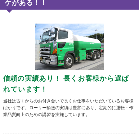
ケがある！！
信頼の実績あり！
長くお客様から選ば
れています！
当社は古くからのお付き合いで長くお仕事をいただいているお客様
ばかりです。ローリー輸送の実績は豊富にあり、定期的に運転・作
業品質向上のための講習を実施しています。