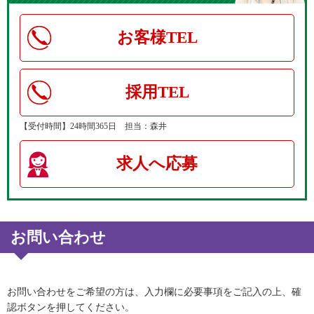
お客様TEL
採用TEL
【受付時間】24時間365日 担当：森井
求人へ応募
お問い合わせ
お問い合わせをご希望の方は、入力欄に必要事項をご記入の上、確
認ボタンを押してください。