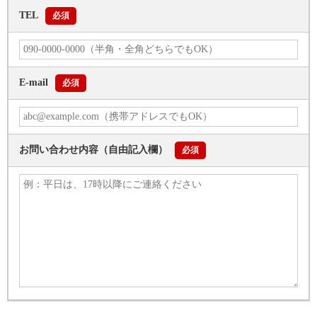
TEL
必須
E-mail
必須
お問い合わせ内容
（自由記入欄）
必須