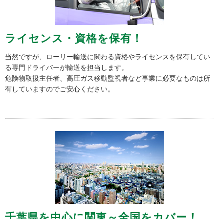
ライセンス・資格を保有！
当然ですが、ローリー輸送に関わる資格やライセンスを保有してい
る専門ドライバーが輸送を担当します。
危険物取扱主任者、高圧ガス移動監視者など事業に必要なものは所
有していますのでご安心ください。
千葉県を中心に関東～全国をカバー！