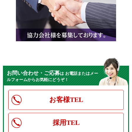
お問い合わせ・ご応募
は
お電話またはメー
ルフォームからお気軽にどうぞ！
お客様TEL
採用TEL