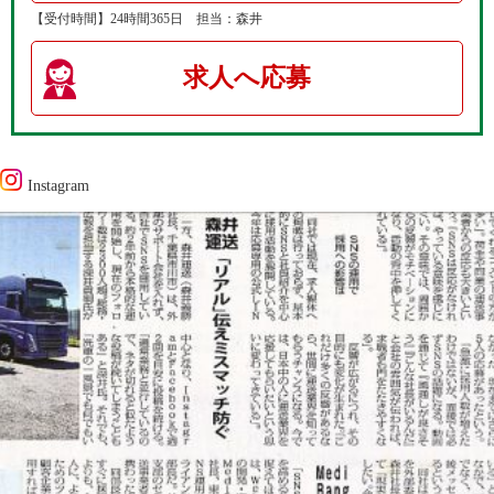
【受付時間】24時間365日 担当：森井
求人へ応募
Instagram