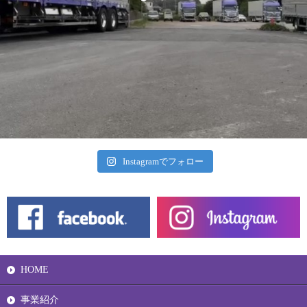
Instagramでフォロー
HOME
事業紹介