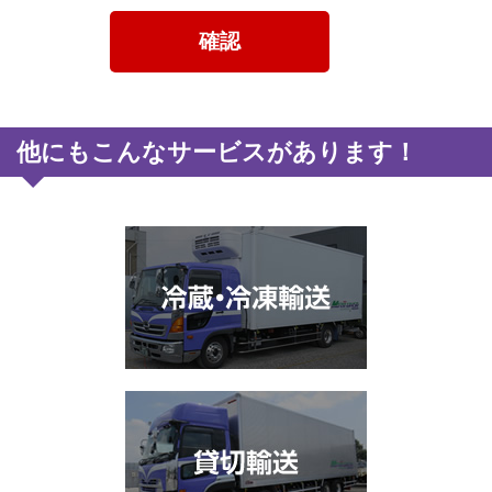
他にもこんなサービスがあります！