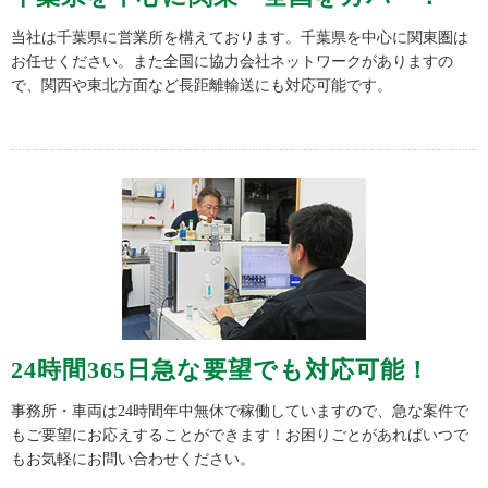
当社は千葉県に営業所を構えております。千葉県を中心に関東圏は
お任せください。また全国に協力会社ネットワークがありますの
で、関西や東北方面など長距離輸送にも対応可能です。
24時間365日急な要望でも対応可能！
事務所・車両は24時間年中無休で稼働していますので、急な案件で
もご要望にお応えすることができます！お困りごとがあればいつで
もお気軽にお問い合わせください。