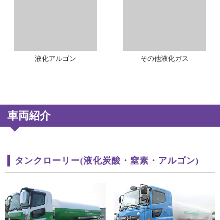
液化アルゴン
その他液化ガス
車両紹介
タンクローリー(液化炭酸・窒素・アルゴン)