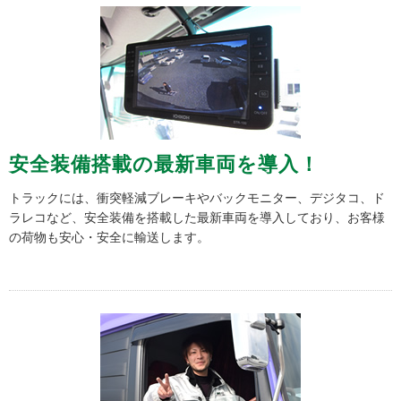
安全装備搭載の最新車両を導入！
トラックには、衝突軽減ブレーキやバックモニター、デジタコ、ド
ラレコなど、安全装備を搭載した最新車両を導入しており、お客様
の荷物も安心・安全に輸送します。