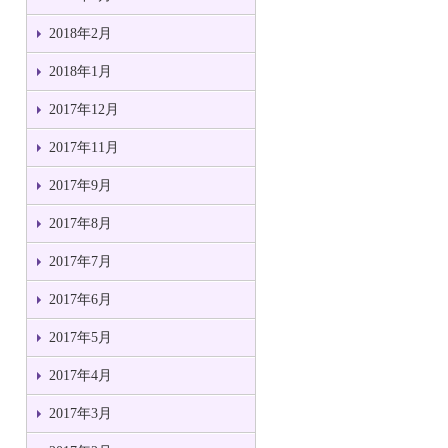
2018年2月
2018年1月
2017年12月
2017年11月
2017年9月
2017年8月
2017年7月
2017年6月
2017年5月
2017年4月
2017年3月