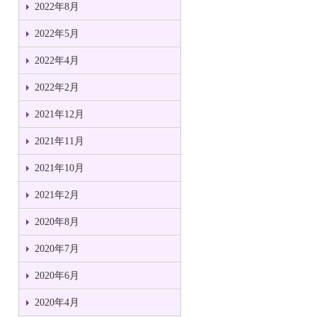
2022年8月
2022年5月
2022年4月
2022年2月
2021年12月
2021年11月
2021年10月
2021年2月
2020年8月
2020年7月
2020年6月
2020年4月