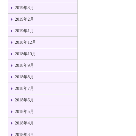
2019年3月
2019年2月
2019年1月
2018年12月
2018年10月
2018年9月
2018年8月
2018年7月
2018年6月
2018年5月
2018年4月
2018年3月