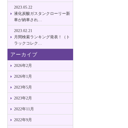
2023.05.22
液化炭酸ガスタンクローリー新
車が納車され…
2023.02.21
月間検索ランキング発表！（ト
ラックコレク…
アーカイブ
2026年2月
2026年1月
2023年5月
2023年2月
2022年11月
2022年9月