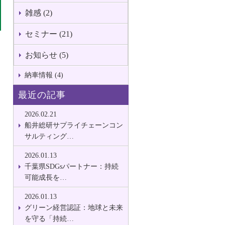
雑感 (2)
セミナー (21)
お知らせ (5)
納車情報 (4)
最近の記事
2026.02.21
船井総研サプライチェーンコン
サルティング…
2026.01.13
千葉県SDGsパートナー：持続
可能成長を…
2026.01.13
グリーン経営認証：地球と未来
を守る「持続…