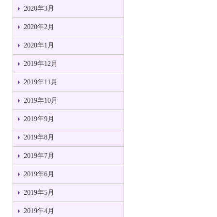
2020年3月
2020年2月
2020年1月
2019年12月
2019年11月
2019年10月
2019年9月
2019年8月
2019年7月
2019年6月
2019年5月
2019年4月