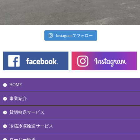
Instagramでフォロー
HOME
事業紹介
貸切輸送サービス
冷蔵冷凍輸送サービス
ローリー輸送