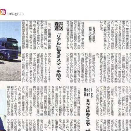
Instagram