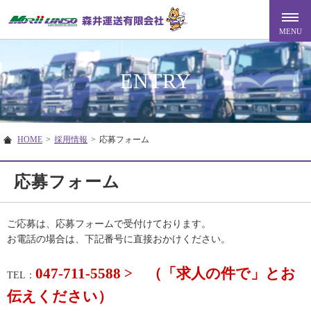
ENTRY
HOME
>
採用情報
>
応募フォーム
応募フォーム
ご応募は、応募フォームで受付けております。
お電話の場合は、下記番号に直接おかけください。
047-711-5588 > （「求人の件で」とお
TEL：
伝えください）