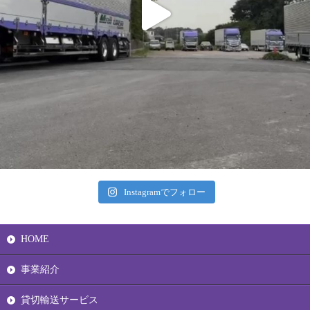
Instagramでフォロー
HOME
事業紹介
貸切輸送サービス