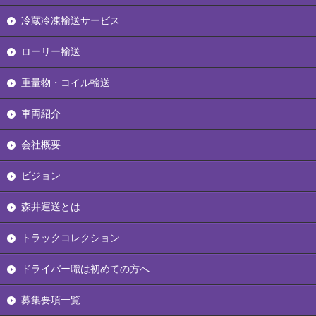
冷蔵冷凍輸送サービス
ローリー輸送
重量物・コイル輸送
車両紹介
会社概要
ビジョン
森井運送とは
トラックコレクション
ドライバー職は初めての方へ
募集要項一覧