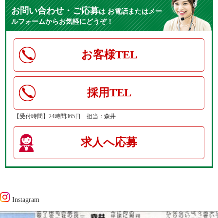
お問い合わせ・ご応募
は
お電話またはメー
ルフォームからお気軽にどうぞ！
お客様TEL
採用TEL
【受付時間】24時間365日 担当：森井
求人へ応募
Instagram