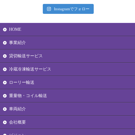
Instagramでフォロー
HOME
事業紹介
貸切輸送サービス
冷蔵冷凍輸送サービス
ローリー輸送
重量物・コイル輸送
車両紹介
会社概要