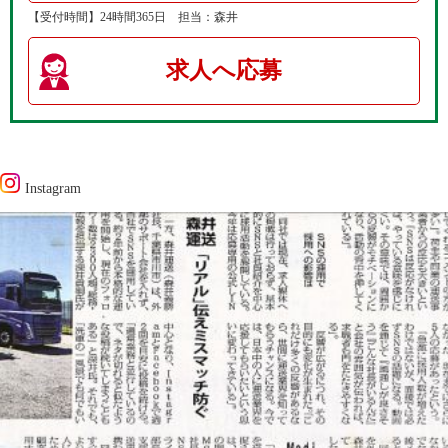
【受付時間】24時間365日 担当：森井
求人へ応募
Instagram