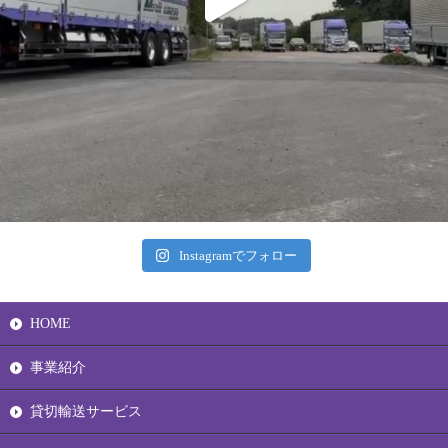
Instagramでフォロー
HOME
事業紹介
貸切輸送サービス