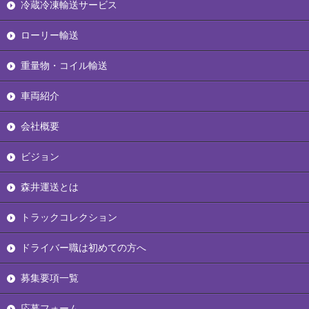
冷蔵冷凍輸送サービス
ローリー輸送
重量物・コイル輸送
車両紹介
会社概要
ビジョン
森井運送とは
トラックコレクション
ドライバー職は初めての方へ
募集要項一覧
応募フォーム