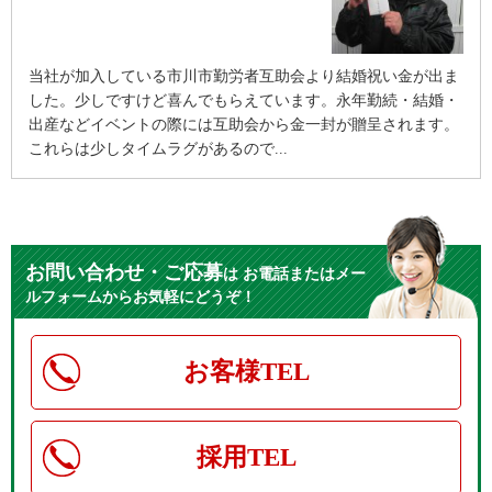
当社が加入している市川市勤労者互助会より結婚祝い金が出ま
した。少しですけど喜んでもらえています。永年勤続・結婚・
出産などイベントの際には互助会から金一封が贈呈されます。
これらは少しタイムラグがあるので...
お問い合わせ・ご応募
は
お電話またはメー
ルフォームからお気軽にどうぞ！
お客様TEL
採用TEL