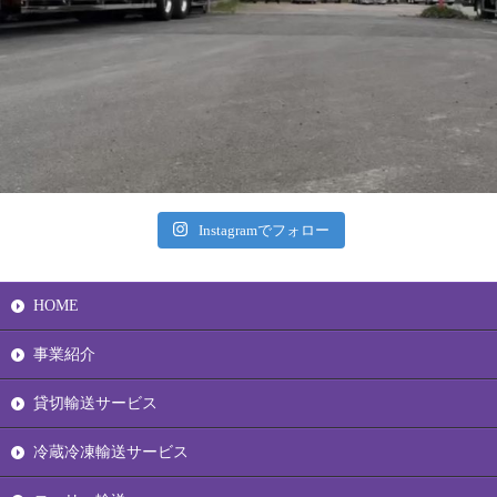
Instagramでフォロー
HOME
事業紹介
貸切輸送サービス
冷蔵冷凍輸送サービス