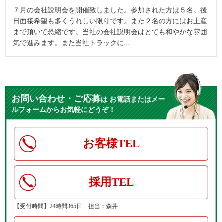
７月の会社説明会を開催致しました。参加された方は５名。後
日面接希望も多くうれしい限りです。また２名の方にはお土産
まで頂いて恐縮です。当社の会社説明会はとても和やかな雰囲
気で進みます。また当社トラックに...
お問い合わせ・ご応募
は
お電話またはメー
ルフォームからお気軽にどうぞ！
お客様TEL
採用TEL
【受付時間】24時間365日 担当：森井