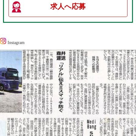
求人へ応募
Instagram