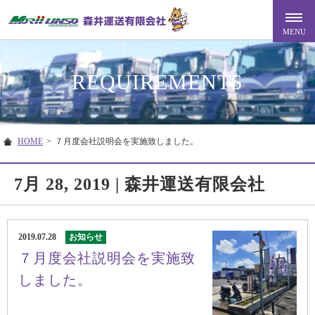
REQUIREMENTS
HOME
>
７月度会社説明会を実施致しました。
7月 28, 2019 | 森井運送有限会社
2019.07.28
お知らせ
７月度会社説明会を実施致
しました。