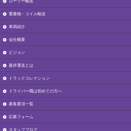
ローリー輸送
重量物・コイル輸送
車両紹介
会社概要
ビジョン
森井運送とは
トラックコレクション
ドライバー職は初めての方へ
募集要項一覧
応募フォーム
スタッフブログ