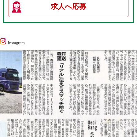
求人へ応募
Instagram