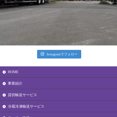
Instagramでフォロー
HOME
事業紹介
貸切輸送サービス
冷蔵冷凍輸送サービス