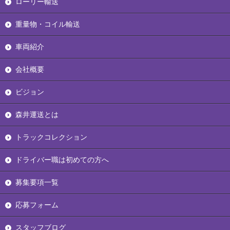
ローリー輸送
重量物・コイル輸送
車両紹介
会社概要
ビジョン
森井運送とは
トラックコレクション
ドライバー職は初めての方へ
募集要項一覧
応募フォーム
スタッフブログ