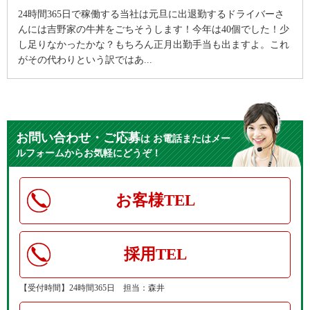
24時間365日で稼働する当社は元旦に出退勤するドライバーさ
んには吉野家の牛丼をごちそうします！今年は40個でした！少
し足りなかったかな？もちろん正月出勤手当も出ますよ。これ
がその代わりという訳ではあ...
お問い合わせ・ご応募
は
お電話またはメー
ルフォームからお気軽にどうぞ！
お客様TEL
採用TEL
【受付時間】24時間365日 担当：森井