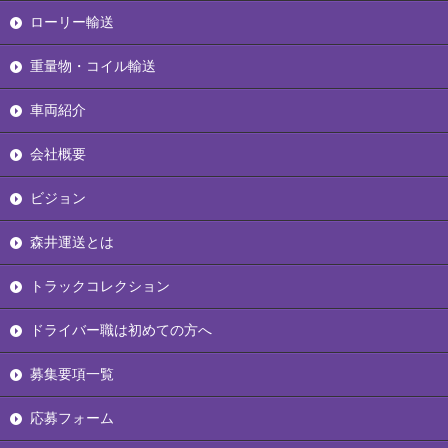
ローリー輸送
重量物・コイル輸送
車両紹介
会社概要
ビジョン
森井運送とは
トラックコレクション
ドライバー職は初めての方へ
募集要項一覧
応募フォーム