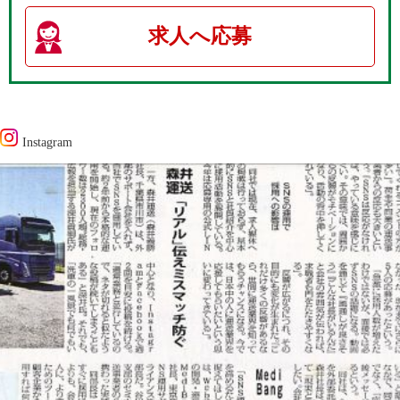
求人へ応募
Instagram