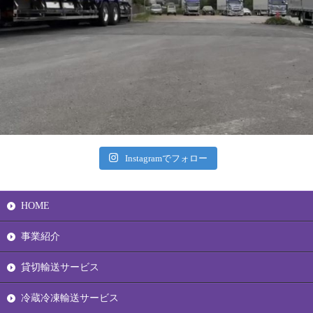
Instagramでフォロー
HOME
事業紹介
貸切輸送サービス
冷蔵冷凍輸送サービス