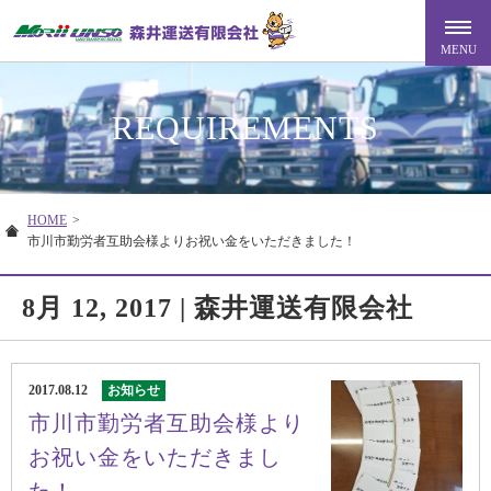
REQUIREMENTS
HOME
>
市川市勤労者互助会様よりお祝い金をいただきました！
8月 12, 2017 | 森井運送有限会社
2017.08.12
お知らせ
市川市勤労者互助会様より
お祝い金をいただきまし