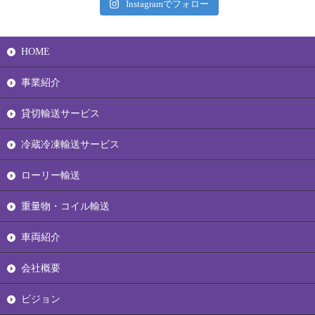
Instagramでフォロー
HOME
事業紹介
貸切輸送サービス
冷蔵冷凍輸送サービス
ローリー輸送
重量物・コイル輸送
車両紹介
会社概要
ビジョン