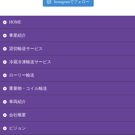
Instagramでフォロー
HOME
事業紹介
貸切輸送サービス
冷蔵冷凍輸送サービス
ローリー輸送
重量物・コイル輸送
車両紹介
会社概要
ビジョン