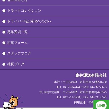
トラックコレクション
ドライバー職は初めての方へ
募集要項一覧
応募フォーム
スタッフブログ
社長ブログ
森井運送有限会社
本社：〒272-0023 市川市南八幡2-16-20
TEL. 047-378-2424／FAX. 047-377-3673
市川柏井営業所：〒272-0802 市川市柏井町4-327-5
TEL. 047-711-5588／FAX. 047-711-5522
採用直通：050-1720-1927