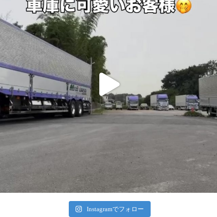
Instagramでフォロー