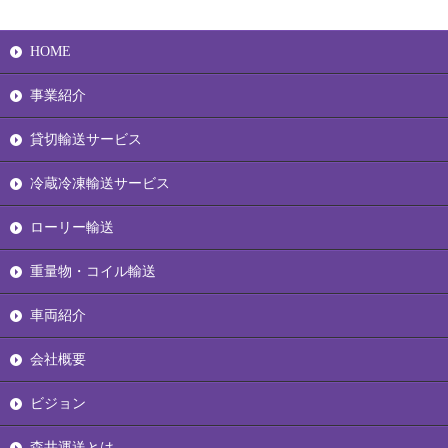
HOME
事業紹介
貸切輸送サービス
冷蔵冷凍輸送サービス
ローリー輸送
重量物・コイル輸送
車両紹介
会社概要
ビジョン
森井運送とは