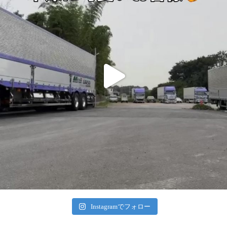
Instagramでフォロー