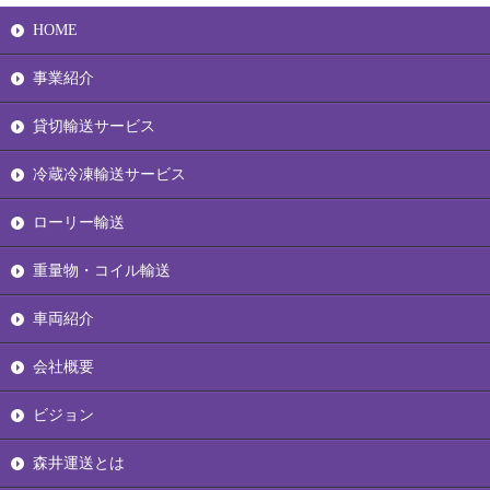
HOME
事業紹介
貸切輸送サービス
冷蔵冷凍輸送サービス
ローリー輸送
重量物・コイル輸送
車両紹介
会社概要
ビジョン
森井運送とは