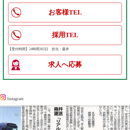
お客様TEL
採用TEL
【受付時間】24時間365日 担当：森井
求人へ応募
Instagram