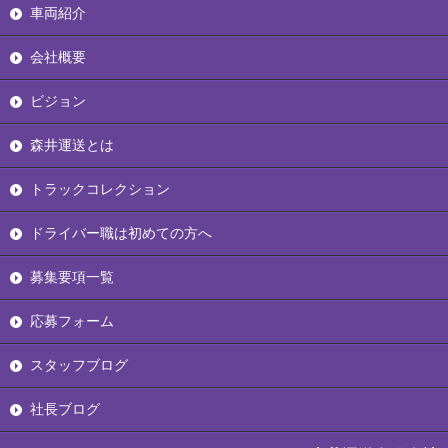
車両紹介
会社概要
ビジョン
森井運送とは
トラックコレクション
ドライバー職は初めての方へ
募集要項一覧
応募フォーム
スタッフブログ
社長ブログ