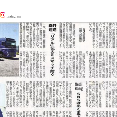
Instagram