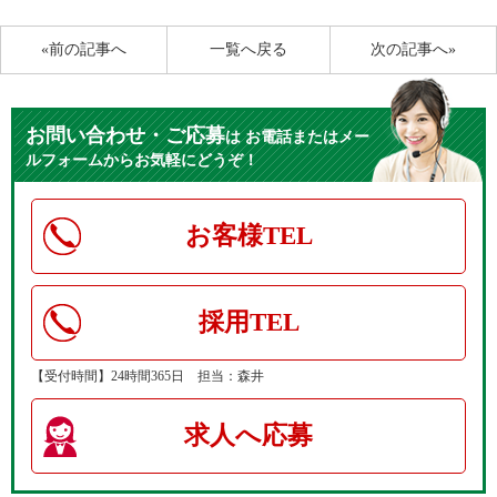
«前の記事へ
一覧へ戻る
次の記事へ»
お問い合わせ・ご応募
は
お電話またはメー
ルフォームからお気軽にどうぞ！
お客様TEL
採用TEL
【受付時間】24時間365日 担当：森井
求人へ応募