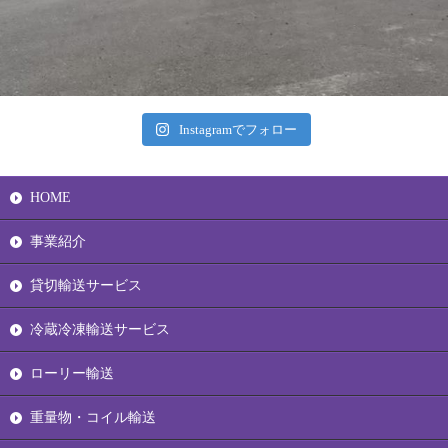
Instagramでフォロー
HOME
事業紹介
貸切輸送サービス
冷蔵冷凍輸送サービス
ローリー輸送
重量物・コイル輸送