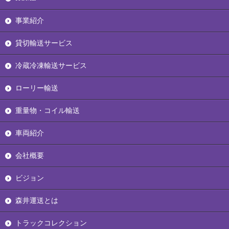
事業紹介
貸切輸送サービス
冷蔵冷凍輸送サービス
ローリー輸送
重量物・コイル輸送
車両紹介
会社概要
ビジョン
森井運送とは
トラックコレクション