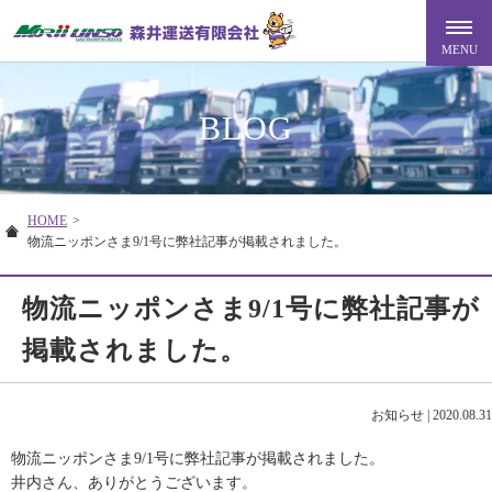
BLOG
HOME
>
物流ニッポンさま9/1号に弊社記事が掲載されました。
物流ニッポンさま9/1号に弊社記事が
掲載されました。
お知らせ
|
2020.08.31
物流ニッポンさま9/1号に弊社記事が掲載されました。
井内さん、ありがとうございます。