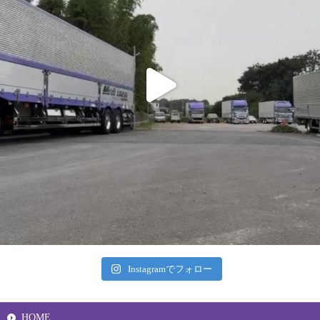
Instagramでフォロー
HOME