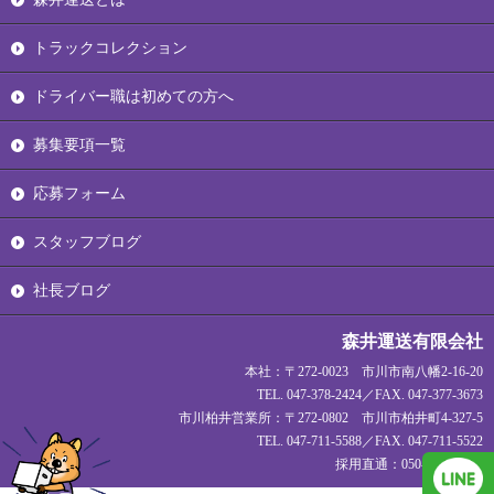
トラックコレクション
ドライバー職は初めての方へ
募集要項一覧
応募フォーム
スタッフブログ
社長ブログ
森井運送有限会社
本社：〒272-0023 市川市南八幡2-16-20
TEL. 047-378-2424／FAX. 047-377-3673
市川柏井営業所：〒272-0802 市川市柏井町4-327-5
TEL. 047-711-5588／FAX. 047-711-5522
採用直通：050-1720-1927