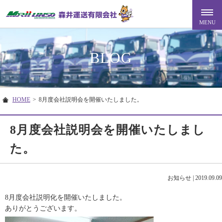
BLOG
HOME
>
8月度会社説明会を開催いたしました。
8月度会社説明会を開催いたしまし
た。
お知らせ
|
2019.09.09
8月度会社説明化を開催いたしました。
ありがとうございます。