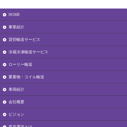
HOME
事業紹介
貸切輸送サービス
冷蔵冷凍輸送サービス
ローリー輸送
重量物・コイル輸送
車両紹介
会社概要
ビジョン
森井運送とは