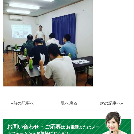
«前の記事へ
一覧へ戻る
次の記事へ»
お問い合わせ・ご応募
は
お電話またはメー
ルフォームからお気軽にどうぞ！