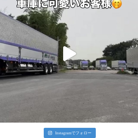
Instagramでフォロー