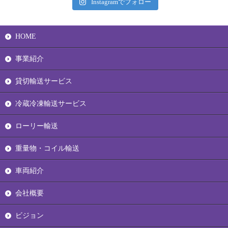
Instagramでフォロー
HOME
事業紹介
貸切輸送サービス
冷蔵冷凍輸送サービス
ローリー輸送
重量物・コイル輸送
車両紹介
会社概要
ビジョン