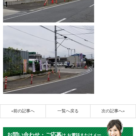
«前の記事へ
一覧へ戻る
次の記事へ»
お問い合わせ・ご応募
は
お電話またはメー