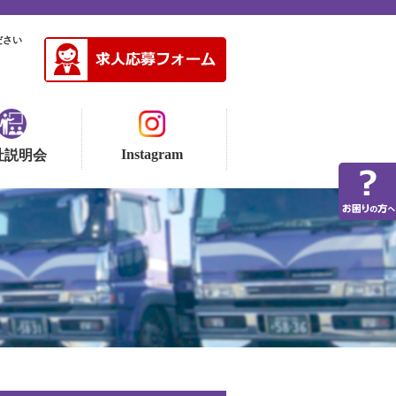
ださい
Instagram
社説明会