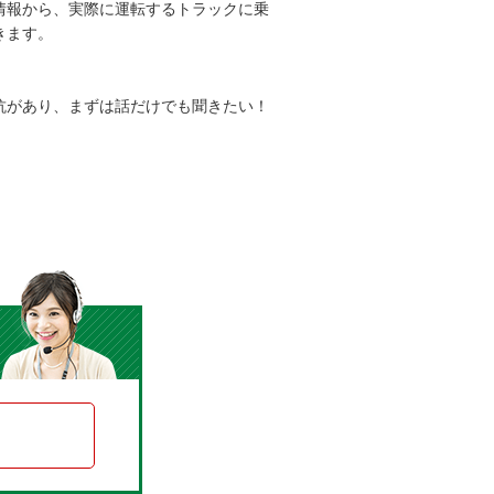
情報から、実際に運転するトラックに乗
きます。
抗があり、まずは話だけでも聞きたい！