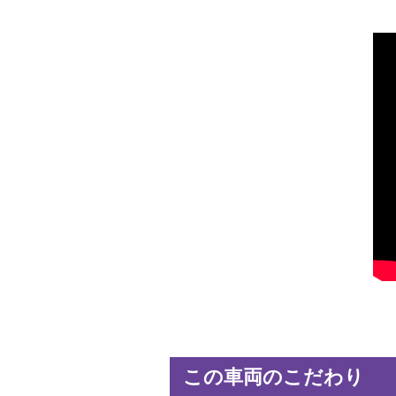
この車両のこだわり