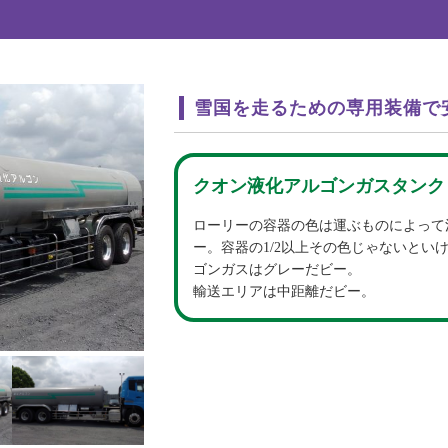
雪国を走るための専用装備で
クオン液化アルゴンガスタンク
ローリーの容器の色は運ぶものによって
ー。容器の1/2以上その色じゃないとい
ゴンガスはグレーだビー。
輸送エリアは中距離だビー。