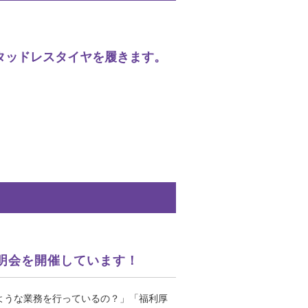
タッドレスタイヤを履きます。
明会を開催しています！
ような業務を行っているの？」「福利厚